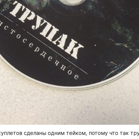
уплетов сделаны одним тейком, потому что так тру