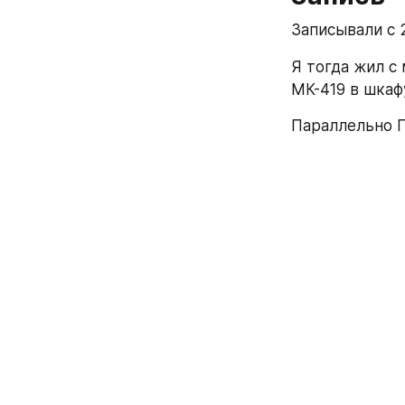
Записывали с 2
Я тогда жил с 
МК-419 в шкаф
Параллельно 