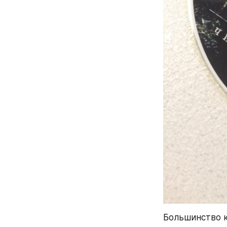
Большинство к