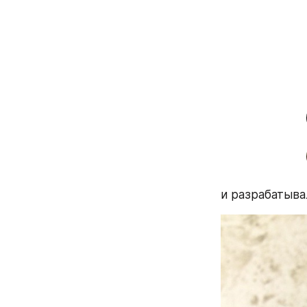
и разрабатыва