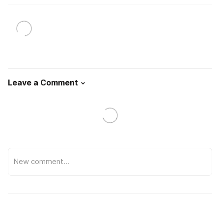
Leave a Comment